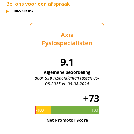
Bel ons voor een afspraak
0165 502 852