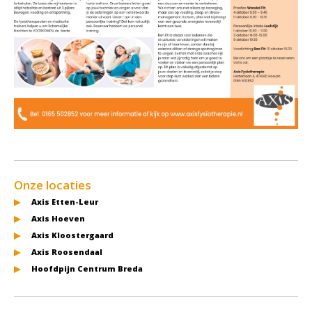
Onze locaties
Axis Etten-Leur
Axis Hoeven
Axis Kloostergaard
Axis Roosendaal
Hoofdpijn Centrum Breda