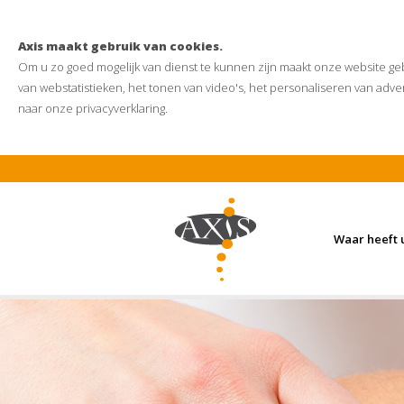
Axis maakt gebruik van cookies.
Om u zo goed mogelijk van dienst te kunnen zijn maakt onze website ge
van webstatistieken, het tonen van video's, het personaliseren van adver
naar onze
privacyverklaring
.
Waar heeft 